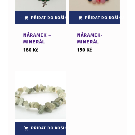
PŘIDAT DO KOŠÍKU
PŘIDAT DO KOŠÍKU
NÁRAMEK –
NÁRAMEK-
MINERÁL
MINERÁL
180
Kč
150
Kč
PŘIDAT DO KOŠÍKU