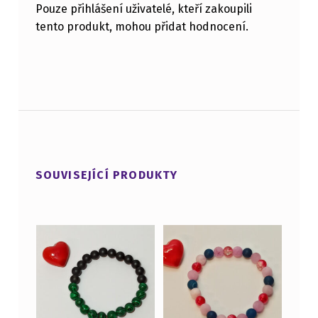
Pouze přihlášení uživatelé, kteří zakoupili
tento produkt, mohou přidat hodnocení.
SOUVISEJÍCÍ PRODUKTY