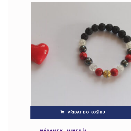
PŘIDAT DO KOŠÍKU