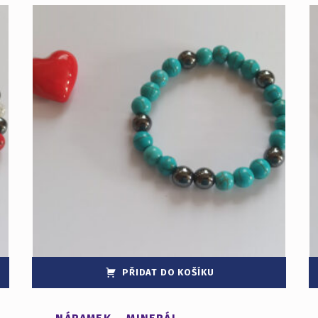
PŘIDAT DO KOŠÍKU