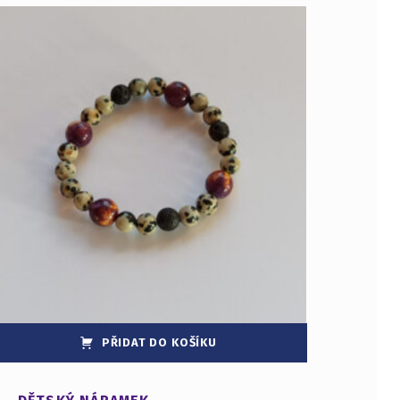
PŘIDAT DO KOŠÍKU