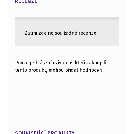
RECENZE
Zatím zde nejsou žádné recenze.
Pouze přihlášení uživatelé, kteří zakoupili
tento produkt, mohou přidat hodnocení.
SOUVISEJÍCÍ PRODUKTY