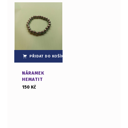
PŘIDAT DO KOŠÍKU
NÁRAMEK
HEMATIT
150
Kč