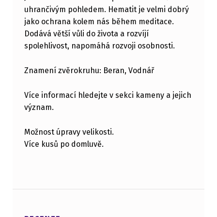
uhrančivým pohledem. Hematit je velmi dobrý
jako ochrana kolem nás během meditace.
Dodává větší vůli do života a rozvíjí
spolehlivost, napomáhá rozvoji osobnosti.
Znamení zvěrokruhu: Beran, Vodnář
Více informací hledejte v sekci kameny a jejich
význam.
Možnost úpravy velikosti.
Více kusů po domluvě.