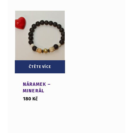
ČTĚTE VÍCE
NÁRAMEK –
MINERÁL
180
Kč