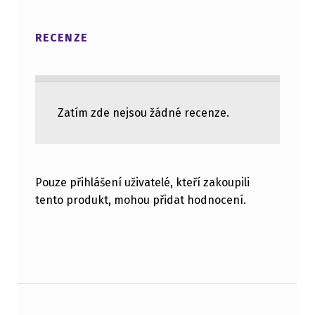
RECENZE
Zatím zde nejsou žádné recenze.
Pouze přihlášení uživatelé, kteří zakoupili
tento produkt, mohou přidat hodnocení.