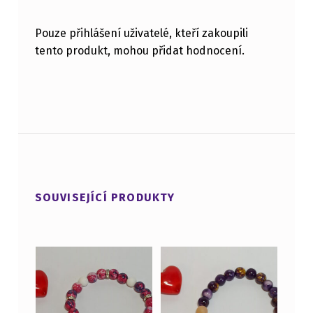
Pouze přihlášení uživatelé, kteří zakoupili
tento produkt, mohou přidat hodnocení.
SOUVISEJÍCÍ PRODUKTY