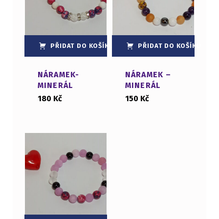
PŘIDAT DO KOŠÍKU
PŘIDAT DO KOŠÍKU
NÁRAMEK-
NÁRAMEK –
MINERÁL
MINERÁL
180
Kč
150
Kč