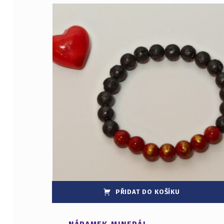
PŘIDAT DO KOŠÍKU