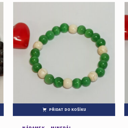
PŘIDAT DO KOŠÍKU