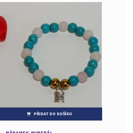
PŘIDAT DO KOŠÍKU