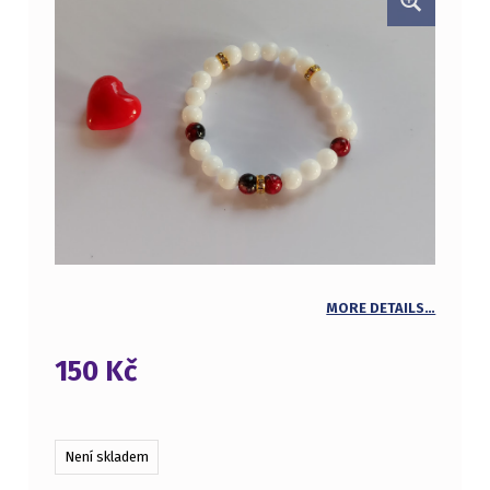
MORE DETAILS…
150
Kč
Není skladem