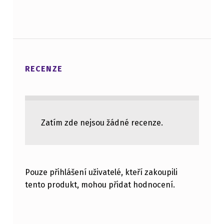
RECENZE
Zatím zde nejsou žádné recenze.
Pouze přihlášení uživatelé, kteří zakoupili
tento produkt, mohou přidat hodnocení.