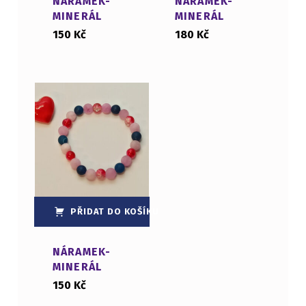
NÁRAMEK-
NÁRAMEK-
MINERÁL
MINERÁL
150
Kč
180
Kč
PŘIDAT DO KOŠÍKU
NÁRAMEK-
MINERÁL
150
Kč