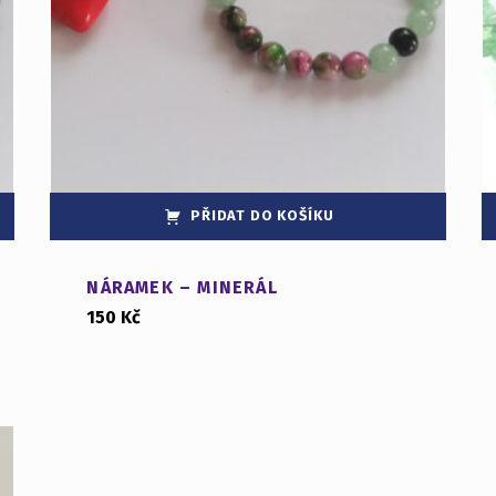
PŘIDAT DO KOŠÍKU
NÁRAMEK – MINERÁL
150
Kč