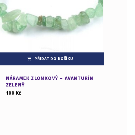
PŘIDAT DO KOŠÍKU
NÁRAMEK ZLOMKOVÝ – AVANTURÍN
ZELENÝ
100
Kč