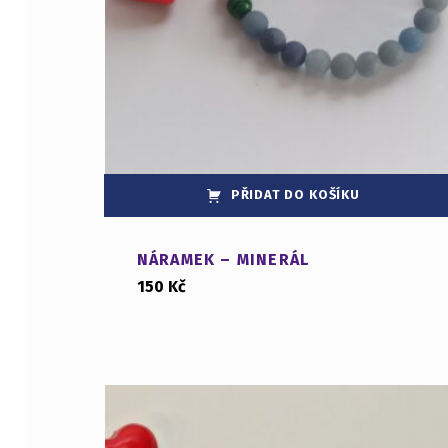
PŘIDAT DO KOŠÍKU
NÁRAMEK – MINERÁL
150
Kč