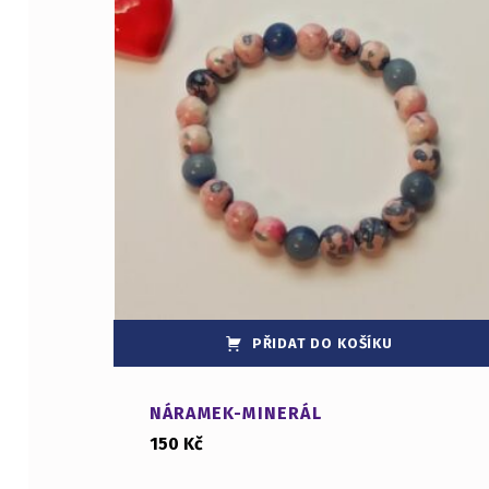
PŘIDAT DO KOŠÍKU
NÁRAMEK-MINERÁL
150
Kč