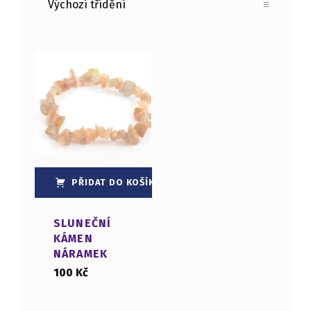
List of products
PŘIDAT DO KOŠÍKU
SLUNEČNÍ
KÁMEN
NÁRAMEK
100
Kč