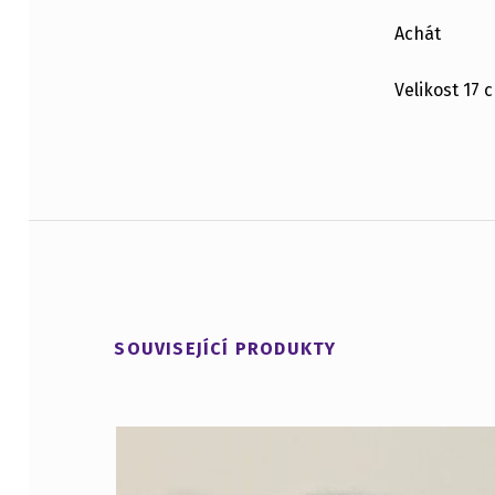
POPIS
Achát
Velikost 17 
SOUVISEJÍCÍ PRODUKTY