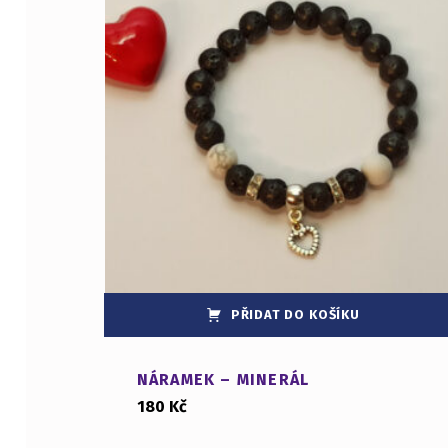
PŘIDAT DO KOŠÍKU
NÁRAMEK – MINERÁL
180
Kč